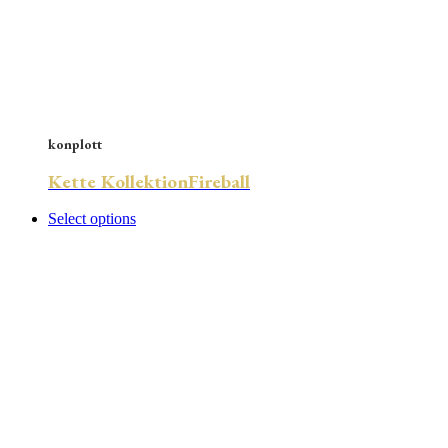
konplott
Kette KollektionFireball
Select options