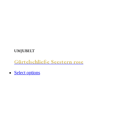
UMJUBELT
Gürtelschließe Seestern rose
Select options