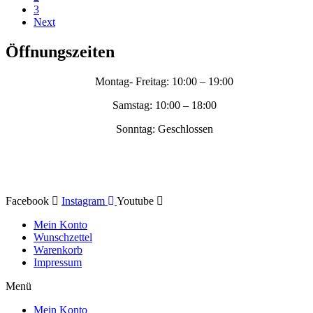
3
Next
Öffnungszeiten
Montag- Freitag: 10:00 – 19:00
Samstag: 10:00 – 18:00
Sonntag: Geschlossen
Facebook
Instagram
Youtube
Mein Konto
Wunschzettel
Warenkorb
Impressum
Menü
Mein Konto