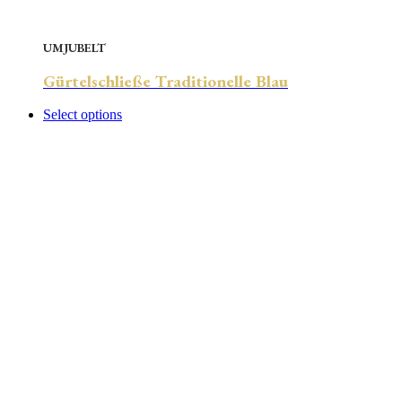
UMJUBELT
Gürtelschließe Traditionelle Blau
Select options