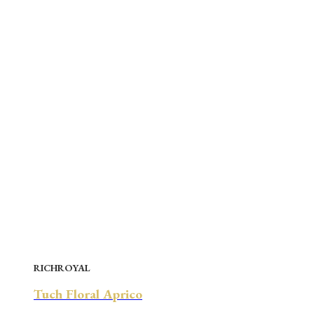
RICHROYAL
Tuch Floral Aprico