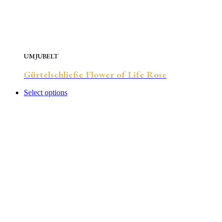
UMJUBELT
Gürtelschließe Flower of Life Rose
Select options