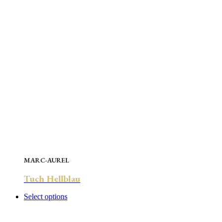
MARC-AUREL
Tuch Hellblau
Select options