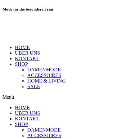
Mode für die besondere Frau
HOME
ÜBER UNS
KONTAKT
SHOP
DAMENMODE
ACCESSOIRES
HOME & LIVING
SALE
Menü
HOME
ÜBER UNS
KONTAKT
SHOP
DAMENMODE
ACCESSOIRES