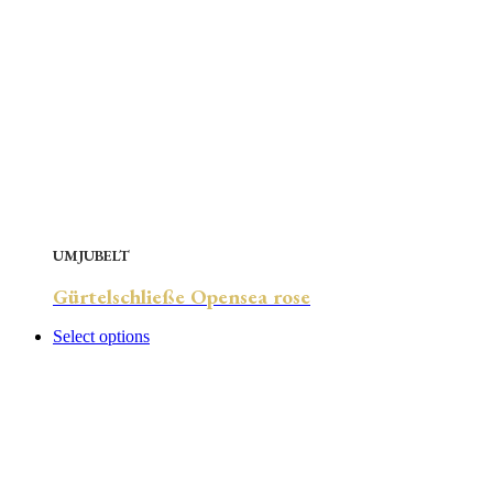
UMJUBELT
Gürtelschließe Opensea rose
Select options