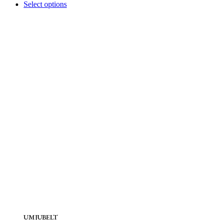
Select options
UMJUBELT