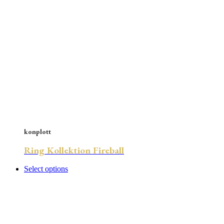
konplott
Ring Kollektion Fireball
Select options