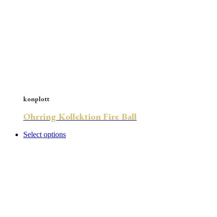
konplott
Ohrring Kollektion Fire Ball
Select options