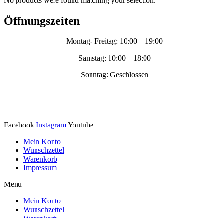
No products were found matching your selection.
Öffnungszeiten
Montag- Freitag: 10:00 – 19:00
Samstag: 10:00 – 18:00
Sonntag: Geschlossen
Facebook
Instagram
Youtube
Mein Konto
Wunschzettel
Warenkorb
Impressum
Menü
Mein Konto
Wunschzettel