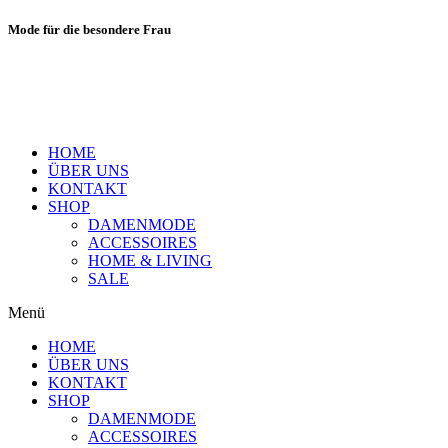
Mode für die besondere Frau
HOME
ÜBER UNS
KONTAKT
SHOP
DAMENMODE
ACCESSOIRES
HOME & LIVING
SALE
Menü
HOME
ÜBER UNS
KONTAKT
SHOP
DAMENMODE
ACCESSOIRES