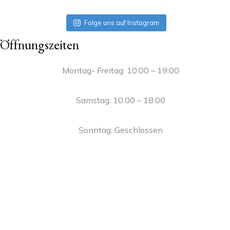
Folge uns auf Instagram
Öffnungszeiten
Montag- Freitag: 10:00 – 19:00
Samstag: 10:00 – 18:00
Sonntag: Geschlossen