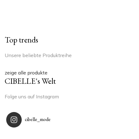
Top trends
Unsere beliebte Produktreihe
zeige alle produkte
CIBELLE's Welt
Folge uns auf Instagram
cibelle_mode