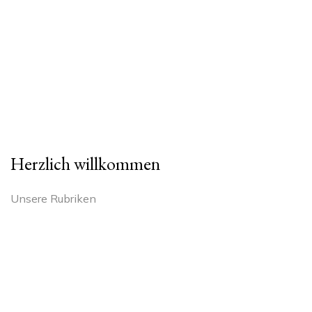
Herzlich willkommen
Unsere Rubriken