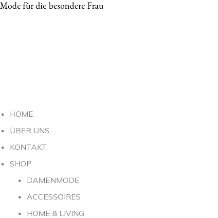
Mode für die besondere Frau
HOME
ÜBER UNS
KONTAKT
SHOP
DAMENMODE
ACCESSOIRES
HOME & LIVING