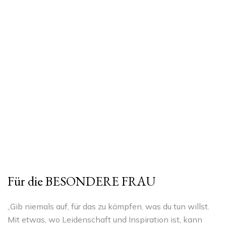
Für die BESONDERE FRAU
„Gib niemals auf, für das zu kämpfen, was du tun willst.
Mit etwas, wo Leidenschaft und Inspiration ist, kann