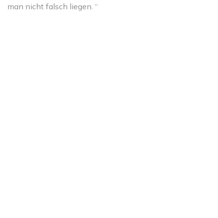
man nicht falsch liegen. “