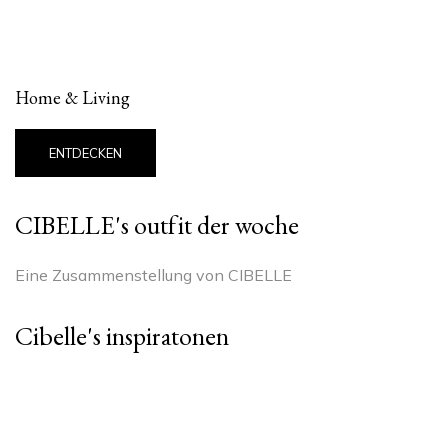
Home & Living
ENTDECKEN
CIBELLE's outfit der woche
Eine Zusammenstellung von CIBELLE
Cibelle's inspiratonen