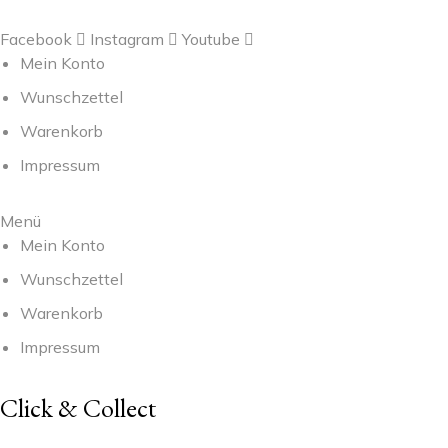
Facebook
Instagram
Youtube
Mein Konto
Wunschzettel
Warenkorb
Impressum
Menü
Mein Konto
Wunschzettel
Warenkorb
Impressum
Click & Collect