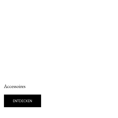
Accessoires
ENTDECKEN