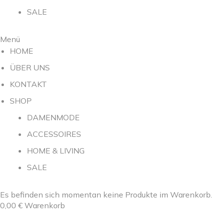
SALE
Menü
HOME
ÜBER UNS
KONTAKT
SHOP
DAMENMODE
ACCESSOIRES
HOME & LIVING
SALE
Es befinden sich momentan keine Produkte im Warenkorb.
0,00
€
Warenkorb