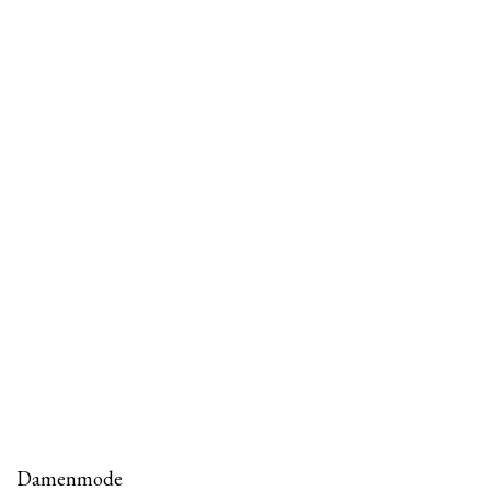
Damenmode